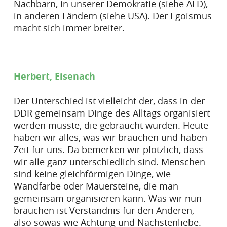
Nachbarn, in unserer Demokratie (siehe AFD),
in anderen Ländern (siehe USA). Der Egoismus
macht sich immer breiter.
Herbert, Eisenach
Der Unterschied ist vielleicht der, dass in der
DDR gemeinsam Dinge des Alltags organisiert
werden musste, die gebraucht wurden. Heute
haben wir alles, was wir brauchen und haben
Zeit für uns. Da bemerken wir plötzlich, dass
wir alle ganz unterschiedlich sind. Menschen
sind keine gleichförmigen Dinge, wie
Wandfarbe oder Mauersteine, die man
gemeinsam organisieren kann. Was wir nun
brauchen ist Verständnis für den Anderen,
also sowas wie Achtung und Nächstenliebe.