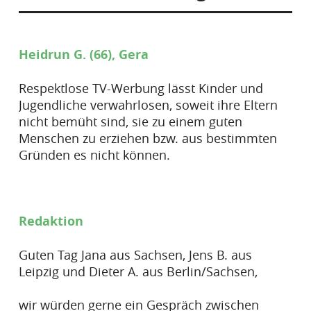
Heidrun G. (66), Gera
Respektlose TV-Werbung lässt Kinder und
Jugendliche verwahrlosen, soweit ihre Eltern
nicht bemüht sind, sie zu einem guten
Menschen zu erziehen bzw. aus bestimmten
Gründen es nicht können.
Redaktion
Guten Tag Jana aus Sachsen, Jens B. aus
Leipzig und Dieter A. aus Berlin/Sachsen,
wir würden gerne ein Gespräch zwischen