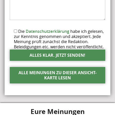
Die
Datenschutzerklärung
habe ich gelesen,
zur Kenntnis genommen und akzeptiert. Jede
Meinung prüft zunächst die Redaktion.
Beleidigungen etc. werden nicht veröffentlicht.
ALLE MEINUNGEN ZU DIESER ANSICHT-
KARTE LESEN
Eure Meinungen