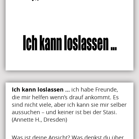
Ich kann loslassen …
ich habe Freunde,
die mir helfen wenn’s drauf ankommt. Es
sind nicht viele, aber ich kann sie mir selber
aussuchen – und keiner ist bei der Stasi.
(Annette H., Dresden)
Was ist deine Ansicht? Was denkst du über