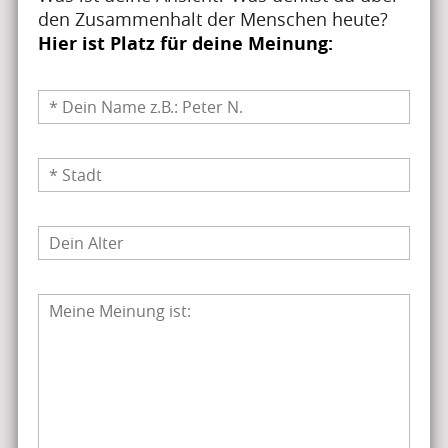
den Zusammenhalt der Menschen heute?
Hier ist Platz für deine Meinung: