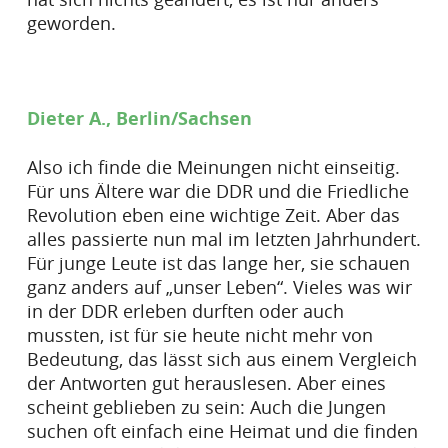
geworden.
Dieter A., Berlin/Sachsen
Also ich finde die Meinungen nicht einseitig.
Für uns Ältere war die DDR und die Friedliche
Revolution eben eine wichtige Zeit. Aber das
alles passierte nun mal im letzten Jahrhundert.
Für junge Leute ist das lange her, sie schauen
ganz anders auf „unser Leben“. Vieles was wir
in der DDR erleben durften oder auch
mussten, ist für sie heute nicht mehr von
Bedeutung, das lässt sich aus einem Vergleich
der Antworten gut herauslesen. Aber eines
scheint geblieben zu sein: Auch die Jungen
suchen oft einfach eine Heimat und die finden