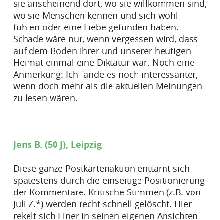
sie anscheinend dort, wo sie willkommen sind,
wo sie Menschen kennen und sich wohl
fühlen oder eine Liebe gefunden haben.
Schade wäre nur, wenn vergessen wird, dass
auf dem Boden ihrer und unserer heutigen
Heimat einmal eine Diktatur war. Noch eine
Anmerkung: Ich fände es noch interessanter,
wenn doch mehr als die aktuellen Meinungen
zu lesen wären.
Jens B. (50 J), Leipzig
Diese ganze Postkartenaktion enttarnt sich
spätestens durch die einseitige Positionierung
der Kommentare. Kritische Stimmen (z.B. von
Juli Z.*) werden recht schnell gelöscht. Hier
rekelt sich Einer in seinen eigenen Ansichten –