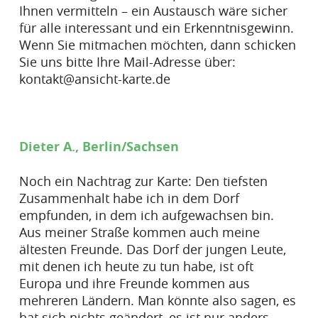
Ihnen vermitteln – ein Austausch wäre sicher
für alle interessant und ein Erkenntnisgewinn.
Wenn Sie mitmachen möchten, dann schicken
Sie uns bitte Ihre Mail-Adresse über:
kontakt@ansicht-karte.de
Dieter A., Berlin/Sachsen
Noch ein Nachtrag zur Karte: Den tiefsten
Zusammenhalt habe ich in dem Dorf
empfunden, in dem ich aufgewachsen bin.
Aus meiner Straße kommen auch meine
ältesten Freunde. Das Dorf der jungen Leute,
mit denen ich heute zu tun habe, ist oft
Europa und ihre Freunde kommen aus
mehreren Ländern. Man könnte also sagen, es
hat sich nichts geändert, es ist nur anders