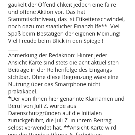
gaukelt der Öffentlichkeit jedoch eine faire
und offene Aktion vor. Das hat
Stammtischniveau, das ist Etikettenschwindel,
noch dazu mit staatlicher Finanzhilfe**. Viel
Spaß beim Bestätigen der eigenen Meinung!
Viel Freude beim Blick in den Spiegel!
____
Anmerkung der Redaktion: Hinter jeder
Ansicht-Karte sind stets die acht aktuellsten
Beiträge in der Reihenfolge des Eingangs
sichtbar. Ohne diese Begrenzung wäre eine
Nutzung über das Smartphone nicht
praktikabel.
*Der von Ihnen hier genannte Klarnamen und
Beruf von Juli Z. wurde aus
Datenschutzgründen auf die Initialen
zurückgeführt, die Juli Z. in ihrem Beitrag
selbst verwendet hat. **Ansicht-Karte wird
von der Bundesstiftung Aufarbeitung