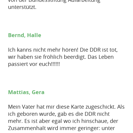
unterstützt.
Bernd, Halle
Ich kanns nicht mehr hören! Die DDR ist tot,
wir haben sie fröhlich beerdigt. Das Leben
passiert vor euch!!!!!!
Mattias, Gera
Mein Vater hat mir diese Karte zugeschickt. Als
ich geboren wurde, gab es die DDR nicht
mehr. Es ist aber egal wo ich hinschaue, der
Zusammenhalt wird immer geringer: unter