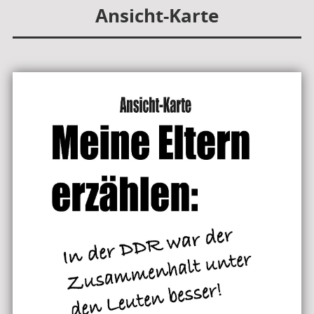
Ansicht-Karte